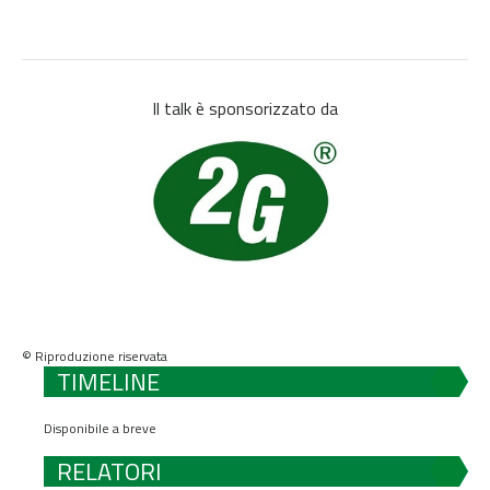
Il talk è sponsorizzato da
© Riproduzione riservata
TIMELINE
Disponibile a breve
RELATORI