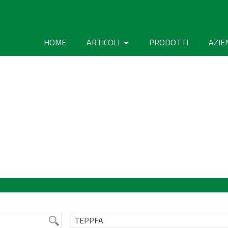
HOME
ARTICOLI
PRODOTTI
AZIE
TEPPFA