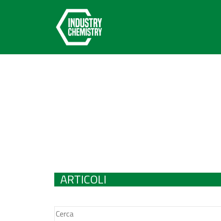
ARTICOLI