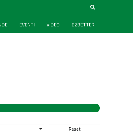
NDE
EVENTI
VIDEO
B2BETTER
Reset