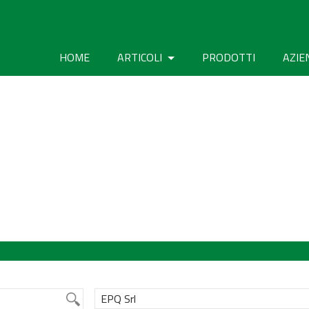
HOME
ARTICOLI
PRODOTTI
AZIE
EPQ Srl