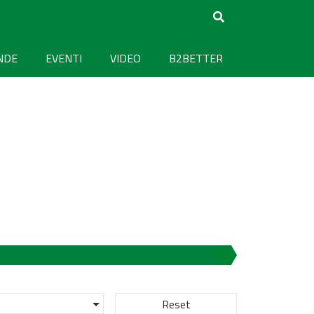
NDE
EVENTI
VIDEO
B2BETTER
Reset