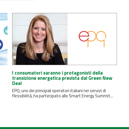
I consumatori saranno i protagonisti della
transizione energetica prevista dal Green New
Deal
EPQ, uno dei principali operatori italiani nei servizi di
flessibilità, ha partecipato allo Smart Energy Summit...