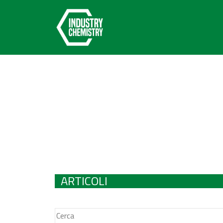
ARTICOLI