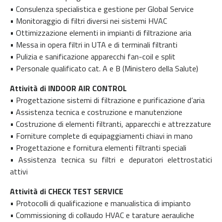
• Consulenza specialistica e gestione per Global Service
• Monitoraggio di filtri diversi nei sistemi HVAC
• Ottimizzazione elementi in impianti di filtrazione aria
• Messa in opera filtri in UTA e di terminali filtranti
• Pulizia e sanificazione apparecchi fan-coil e split
• Personale qualificato cat. A e B (Ministero della Salute)
Attività di INDOOR AIR CONTROL
• Progettazione sistemi di filtrazione e purificazione d’aria
• Assistenza tecnica e costruzione e manutenzione
• Costruzione di elementi filtranti, apparecchi e attrezzature
• Forniture complete di equipaggiamenti chiavi in mano
• Progettazione e fornitura elementi filtranti speciali
• Assistenza tecnica su filtri e depuratori elettrostatici
attivi
Attività di CHECK TEST SERVICE
• Protocolli di qualificazione e manualistica di impianto
• Commissioning di collaudo HVAC e tarature aerauliche