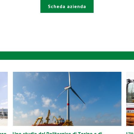
Scheda azienda