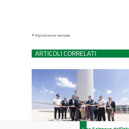
© Riproduzione riservata
ARTICOLI CORRELATI