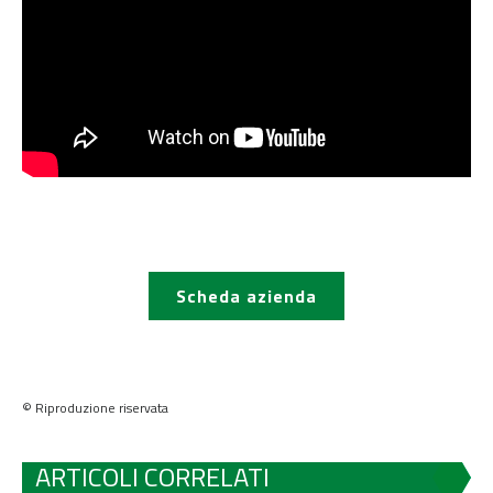
Scheda azienda
© Riproduzione riservata
ARTICOLI CORRELATI