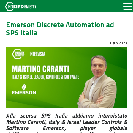
Emerson Discrete Automation ad
SPS Italia
5 Luglio 2023
Alla scorsa SPS Italia abbiamo intervistato
Martino Caranti, Italy & Israel Leader Controls &
Software Emerson, player globale