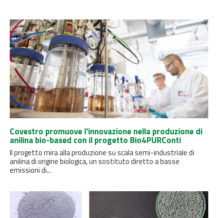
Covestro promuove l'innovazione nella produzione di
anilina bio-based con il progetto Bio4PURConti
Il progetto mira alla produzione su scala semi-industriale di
anilina di origine biologica, un sostituto diretto a basse
emissioni di...