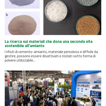
La ricerca sui materiali che dona una seconda vita
sostenibile all’amianto
I rifiuti di cemento-amianto, materiale pericoloso e difficile da
gestire, possono essere disattivati ​​e riciclati sotto forma di
polvere utilizzabile...