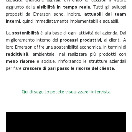
aggiunto della
visibilità in tempo reale
.
Tutti gli sviluppi
proposti da Emerson sono, inoltre,
attuabili dai team
interni
, quindi immediatamente implementabili e scalabili.
La
sostenibilità
è alla base di ogni attività dell’azienda. Dal
miglioramento interno dei
processi produttivi
, ai clienti. A
loro Emerson offre una sostenibilità economica, in termini di
redditività
, ambientale, nel realizzare più prodotti con
meno risorse
e sociale, rinforzando le strutture aziendali
per fare
crescere di pari passo le risorse del cliente
.
Qui di seguito potete visualizzare l’intervista