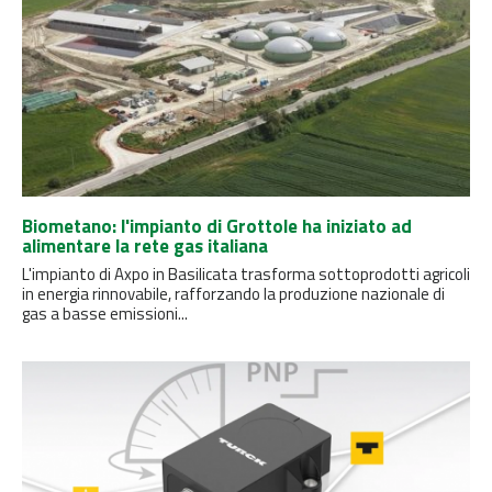
Biometano: l'impianto di Grottole ha iniziato ad
alimentare la rete gas italiana
L'impianto di Axpo in Basilicata trasforma sottoprodotti agricoli
in energia rinnovabile, rafforzando la produzione nazionale di
gas a basse emissioni...