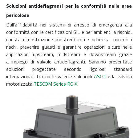
Soluzioni antideflagranti per la conformità nelle aree
pericolose
Dall’affidabilità nei sistemi di arresto di emergenza alla
conformità con le certificazioni SIL e per ambienti a rischio,
questa dimostrazione mostrerà come ridurre al minimo i
rischi, prevenire guasti e garantire operazioni sicure nelle
applicazioni upstream, midstream e downstream grazie
all’impiego di valvole antideflagranti. Saranno presentate
soluzioni progettate secondo rigorosi standard
internazionali, tra cui le valvole solenoidi
ASCO
e la valvola
motorizzata
TESCOM Series RC-X
.