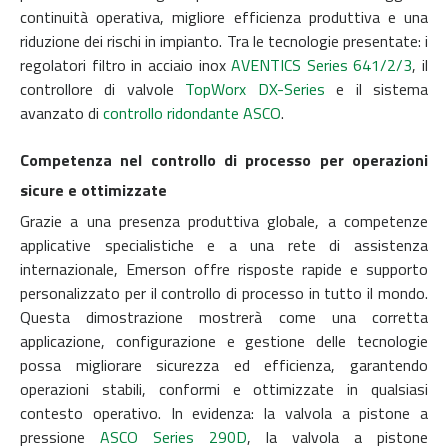
continuità operativa, migliore efficienza produttiva e una
riduzione dei rischi in impianto. Tra le tecnologie presentate: i
regolatori filtro in acciaio inox
AVENTICS Series 641/2/3
, il
controllore di valvole
TopWorx DX-Series
e il sistema
avanzato di
controllo ridondante ASCO
.
Competenza nel controllo di processo per operazioni
sicure e ottimizzate
Grazie a una presenza produttiva globale, a competenze
applicative specialistiche e a una rete di assistenza
internazionale, Emerson offre risposte rapide e supporto
personalizzato per il controllo di processo in tutto il mondo.
Questa dimostrazione mostrerà come una corretta
applicazione, configurazione e gestione delle tecnologie
possa migliorare sicurezza ed efficienza, garantendo
operazioni stabili, conformi e ottimizzate in qualsiasi
contesto operativo. In evidenza: la valvola a pistone a
pressione
ASCO Series 290D
, la valvola a pistone