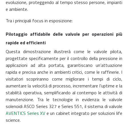
evoluzione, proteggendo al tempo stesso persone, impianti
e ambiente.
Tra i principali focus in esposizione:
Pilotaggio affidabile delle valvole per operazioni più
rapide ed efficienti
Questa dimostrazione illustrerà come le valvole pilota,
progettate specificamente per il controllo della pressione in
applicazioni ad alta portata, garantiscano un’attuazione
rapida e precisa anche in ambienti critici, come le raffinerie. I
visitatori scopriranno come migliorare i tempi di ciclo,
aumentare la velocità di processo, incrementare l’uptime e la
stabilità operativa, semplificando al contempo le attività di
manutenzione. Tra le tecnologie in evidenza: le valvole
solenoidi ASCO Series 327 e Series 551, il sistema di valvole
AVENTICS Series XV
e un cabinet integrato per soluzioni life
science.