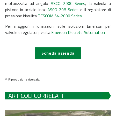
motorizzata ad angolo
ASCO 290C Series
, la valvola a
pistone in acciaio inox
ASCO 298 Series
e il regolatore di
pressione idraulica
TESCOM 54-2000 Series
.
Per maggiori informazioni sulle soluzioni Emerson per
valvole e regolatori, visita
Emerson Discrete Automation
Scheda azienda
© Riproduzione riservata
ARTICOLI CORRELATI