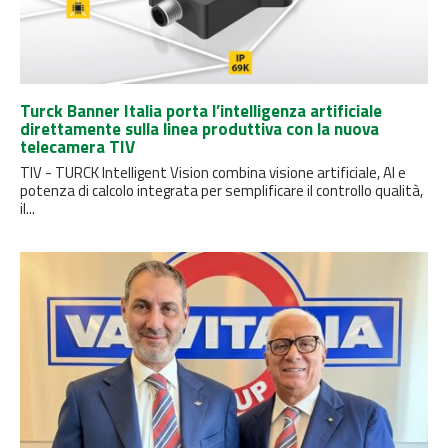
Turck Banner Italia porta l’intelligenza artificiale
direttamente sulla linea produttiva con la nuova
telecamera TIV
TIV - TURCK Intelligent Vision combina visione artificiale, AI e
potenza di calcolo integrata per semplificare il controllo qualità,
il...