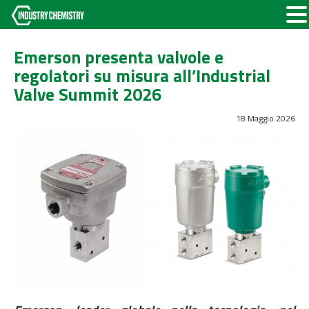
Emerson presenta valvole e
regolatori su misura all’Industrial
Valve Summit 2026
18 Maggio 2026