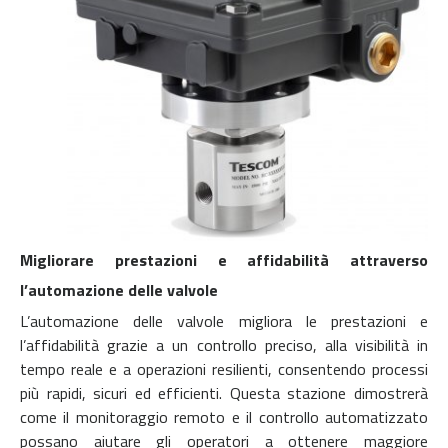
Migliorare prestazioni e affidabilità attraverso
l’automazione delle valvole
L’automazione delle valvole migliora le prestazioni e
l’affidabilità grazie a un controllo preciso, alla visibilità in
tempo reale e a operazioni resilienti, consentendo processi
più rapidi, sicuri ed efficienti. Questa stazione dimostrerà
come il monitoraggio remoto e il controllo automatizzato
possano aiutare gli operatori a ottenere maggiore