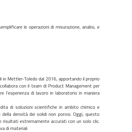
plificare le operazioni di misurazione, analisi, e
i in Mettler-Toledo dal 2016, apportando il proprio
1 collabora con il team di Product Management per
re l’esperienza di lavoro in laboratorio in maniera
dita di soluzioni scientifiche in ambito chimico e
 della densità dei solidi non porosi. Oggi, questo
risultati estremamente accurati con un solo clic.
va di materiali