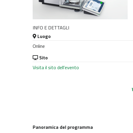
INFO E DETTAGLI
Luogo
Online
Sito
Visita il sito dell'evento
Panoramica del programma