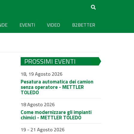
NDE
EVENTI
VIDEO
B2BETTER
PROSSIMI EVENTI
18, 19 Agosto 2026
Pesatura automatica dei camion
senza operatore - METTLER
TOLEDO
18 Agosto 2026
Come modernizzare gli impianti
chimici - METTLER TOLEDO
19 - 21 Agosto 2026