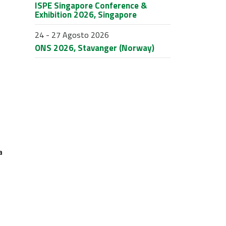
ISPE Singapore Conference &
Exhibition 2026, Singapore
24 - 27 Agosto 2026
ONS 2026, Stavanger (Norway)
a