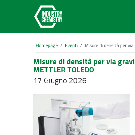
Homepage
Eventi
Misure di densità per 
Misure di densità per via grav
METTLER TOLEDO
17 Giugno 2026