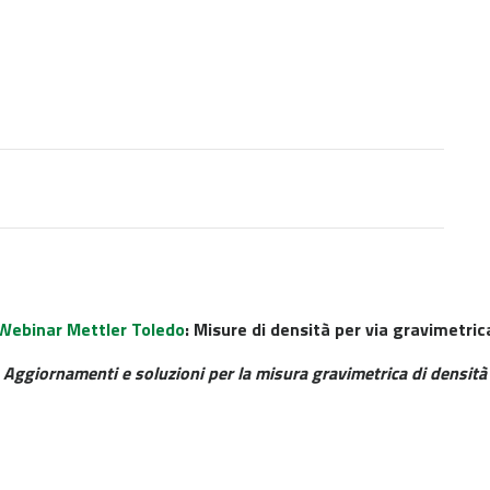
Webinar Mettler Toledo
: Misure di densità per via gravimetric
Aggiornamenti e soluzioni per la misura gravimetrica di densità