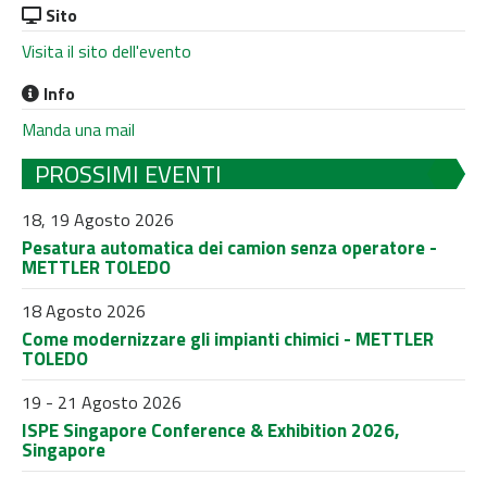
Sito
Visita il sito dell'evento
Info
Manda una mail
PROSSIMI EVENTI
18, 19 Agosto 2026
Pesatura automatica dei camion senza operatore -
METTLER TOLEDO
18 Agosto 2026
Come modernizzare gli impianti chimici - METTLER
TOLEDO
19 - 21 Agosto 2026
ISPE Singapore Conference & Exhibition 2026,
Singapore