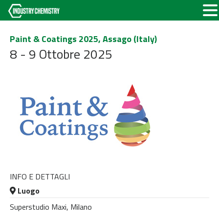
Paint & Coatings 2025, Assago (Italy)
8 - 9 Ottobre 2025
INFO E DETTAGLI
Luogo
Superstudio Maxi, Milano