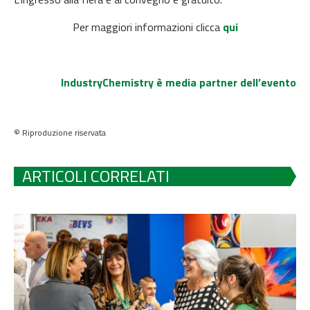
Per maggiori informazioni clicca
qui
IndustryChemistry è media partner dell’evento
© Riproduzione riservata
ARTICOLI CORRELATI