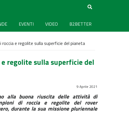
NDE
EVENTI
VIDEO
B2BETTER
 roccia e regolite sulla superficie del pianeta
e regolite sulla superficie del
9 Aprile 2021
 alla buona riuscita delle attività di
pioni di roccia e regolite del rover
ero, durante la sua missione pluriennale