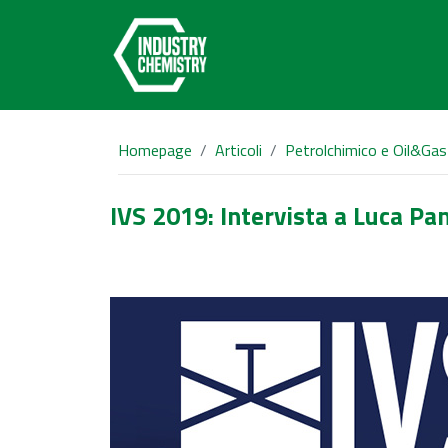
Homepage
Articoli
Petrolchimico e Oil&Gas
IVS 2019: Intervista a Luca Pan