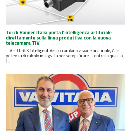
Turck Banner Italia porta l’intelligenza artificiale
direttamente sulla linea produttiva con la nuova
telecamera TIV
TIV - TURCK Intelligent Vision combina visione artificiale, AI e
potenza di calcolo integrata per semplificare il controllo qualità,
il...