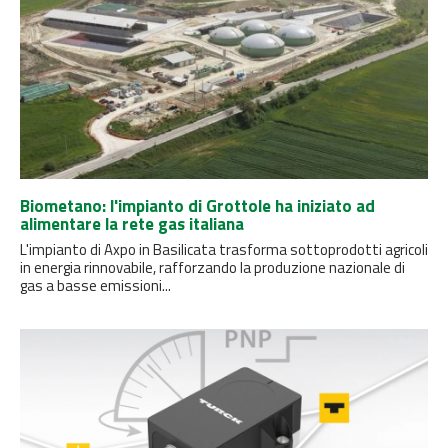
Biometano: l'impianto di Grottole ha iniziato ad
alimentare la rete gas italiana
L'impianto di Axpo in Basilicata trasforma sottoprodotti agricoli
in energia rinnovabile, rafforzando la produzione nazionale di
gas a basse emissioni...