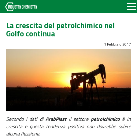
La crescita del petrolchimico nel
Golfo continua
1 Febbraio 2017
Secondo i dati di
ArabPlast
il settore
petrolchimico
è in
crescita e questa tendenza positiva non dovrebbe subire
alcuna flessione.