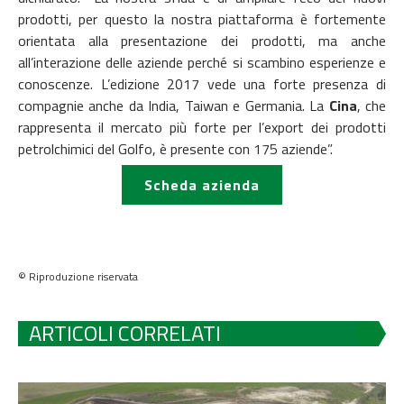
prodotti, per questo la nostra piattaforma è fortemente
orientata alla presentazione dei prodotti, ma anche
all’interazione delle aziende perché si scambino esperienze e
conoscenze. L’edizione 2017 vede una forte presenza di
compagnie anche da India, Taiwan e Germania. La
Cina
, che
rappresenta il mercato più forte per l’export dei prodotti
petrolchimici del Golfo, è presente con 175 aziende”.
Scheda azienda
© Riproduzione riservata
ARTICOLI CORRELATI