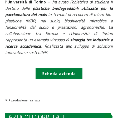
l’Università di Torino
–
ha avuto l’obiettivo di studiare il
destino delle
plastiche biodegradabili utilizzate per la
pacciamatura del mais
in termini di recupero di micro-bio-
plastiche (MBP) nel suolo, biodiversità microbica e
funzionalità del suolo e prestazioni agronomiche. La
collaborazione tra Sirmax e l’Università di Torino
rappresenta un esempio virtuoso di
sinergia tra industria e
ricerca accademica
, finalizzata allo sviluppo di soluzioni
innovative e sostenibili
”.
Scheda azienda
© Riproduzione riservata
ARTICOLI CORRELATI