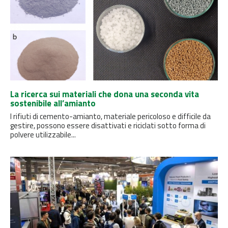
La ricerca sui materiali che dona una seconda vita
sostenibile all’amianto
I rifiuti di cemento-amianto, materiale pericoloso e difficile da
gestire, possono essere disattivati ​​e riciclati sotto forma di
polvere utilizzabile...