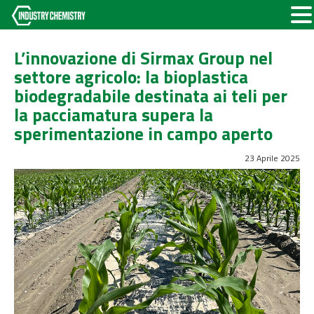
L’innovazione di Sirmax Group nel
settore agricolo: la bioplastica
biodegradabile destinata ai teli per
la pacciamatura supera la
sperimentazione in campo aperto
23 Aprile 2025