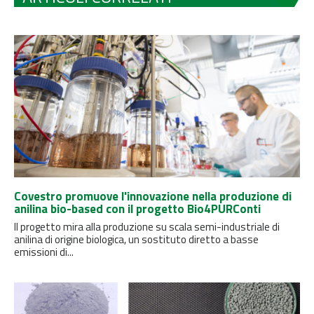
Covestro promuove l'innovazione nella produzione di
anilina bio-based con il progetto Bio4PURConti
Il progetto mira alla produzione su scala semi-industriale di
anilina di origine biologica, un sostituto diretto a basse
emissioni di...