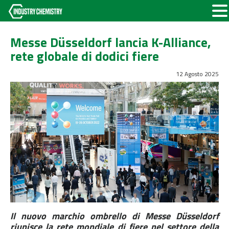
Messe Düsseldorf lancia K-Alliance,
rete globale di dodici fiere
12 Agosto 2025
Il nuovo marchio ombrello di Messe Düsseldorf
riunisce la rete mondiale di fiere nel settore della