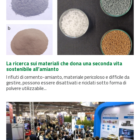
La ricerca sui materiali che dona una seconda vita
sostenibile all’amianto
I rifiuti di cemento-amianto, materiale pericoloso e difficile da
gestire, possono essere disattivati ​​e riciclati sotto forma di
polvere utilizzabile...