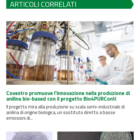
ARTICOLI CORRELATI
Covestro promuove l'innovazione nella produzione di
anilina bio-based con il progetto Bio4PURConti
Il progetto mira alla produzione su scala semi-industriale di
anilina di origine biologica, un sostituto diretto a basse
emissioni di...