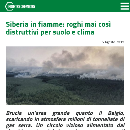
Siberia in fiamme: roghi mai così
distruttivi per suolo e clima
5 Agosto 2019
Brucia un’area grande quanto il Belgio,
scaricando in atmosfera milioni di tonnellate di
gas serra. Un circolo vizioso alimentato dal