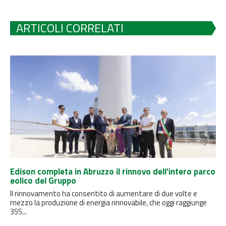
ARTICOLI CORRELATI
Edison completa in Abruzzo il rinnovo dell'intero parco
eolico del Gruppo
Il rinnovamento ha consentito di aumentare di due volte e
mezzo la produzione di energia rinnovabile, che oggi raggiunge
355...