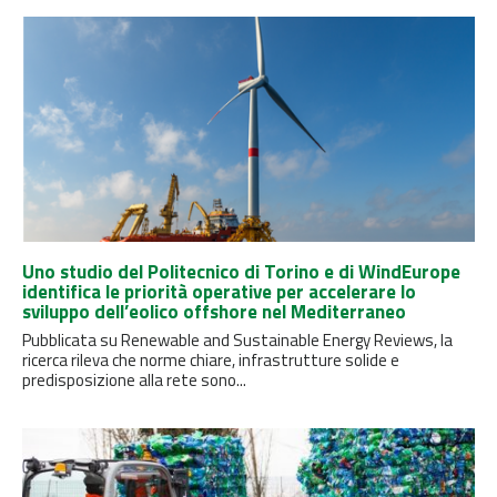
Uno studio del Politecnico di Torino e di WindEurope
identifica le priorità operative per accelerare lo
sviluppo dell’eolico offshore nel Mediterraneo
Pubblicata su Renewable and Sustainable Energy Reviews, la
ricerca rileva che norme chiare, infrastrutture solide e
predisposizione alla rete sono...