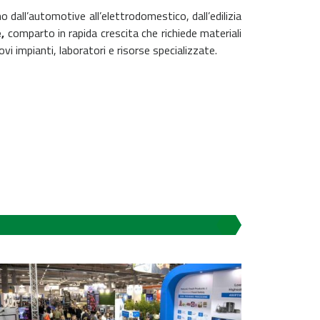
o dall’automotive all’elettrodomestico, dall’edilizia
e,
comparto in rapida crescita che richiede materiali
vi impianti, laboratori e risorse specializzate.