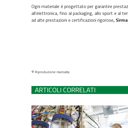
Ogni materiale è progettato per garantire prestazion
all’elettronica, fino al packaging, allo sport e al t
ad alte prestazioni e certificazioni rigorose
, Sirm
© Riproduzione riservata
ARTICOLI CORRELATI