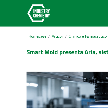
Homepage
Articoli
Chimico e Farmaceutico
Smart Mold presenta Aria, siste