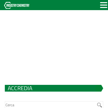
ACCREDIA