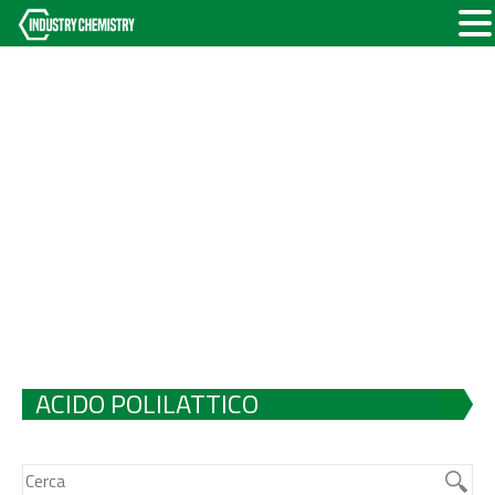
ACIDO POLILATTICO