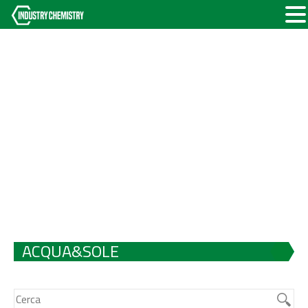
ACQUA&SOLE