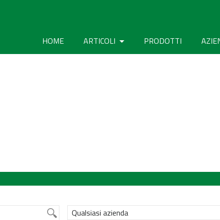
HOME
ARTICOLI
PRODOTTI
AZIE
Qualsiasi azienda