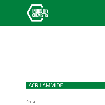
ACRILAMMIDE