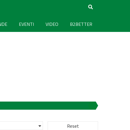
NDE
EVENTI
VIDEO
B2BETTER
Reset