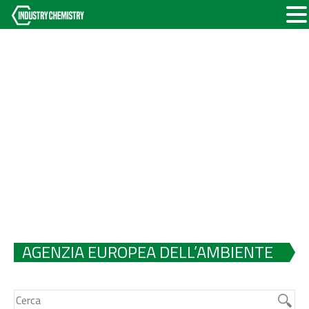
AGENZIA EUROPEA DELL’AMBIENTE