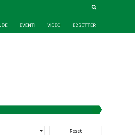
NDE
EVENTI
VIDEO
B2BETTER
Reset