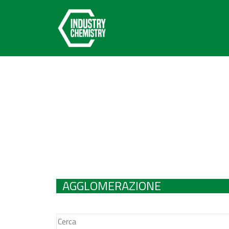
AGGLOMERAZIONE