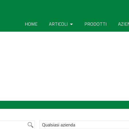
HOME
ARTICOLI
PRODOTTI
AZIE
Qualsiasi azienda