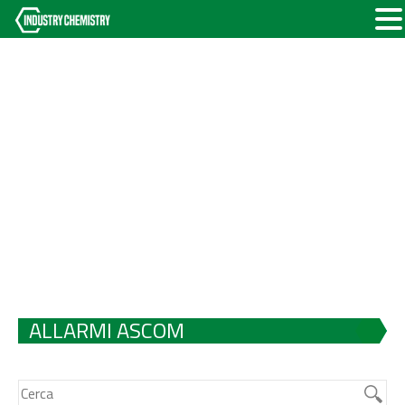
ALLARMI ASCOM