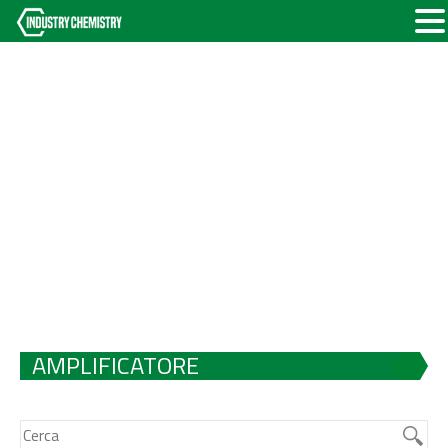
AMPLIFICATORE