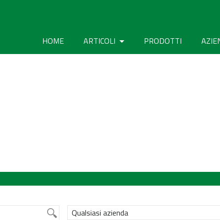
HOME
ARTICOLI
PRODOTTI
AZIE
Qualsiasi azienda