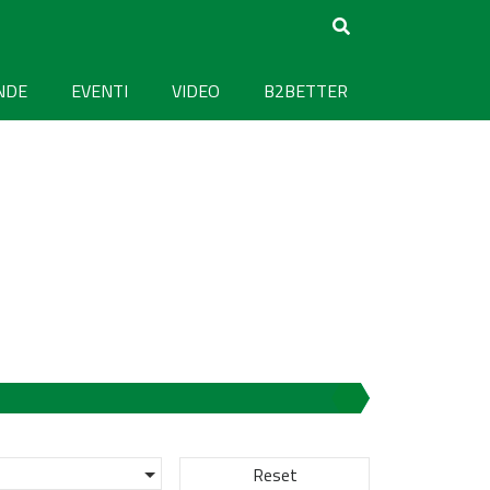
NDE
EVENTI
VIDEO
B2BETTER
Reset