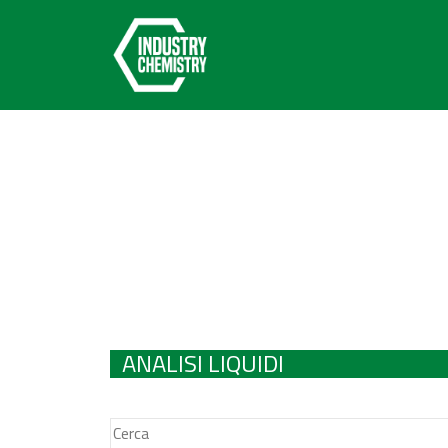
ANALISI LIQUIDI