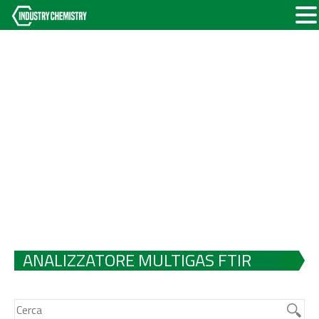
ANALIZZATORE MULTIGAS FTIR
PORTATILE