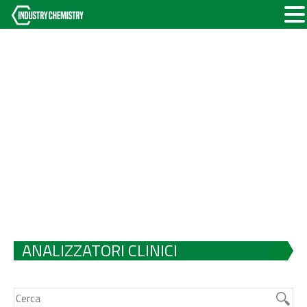
ANALIZZATORI CLINICI