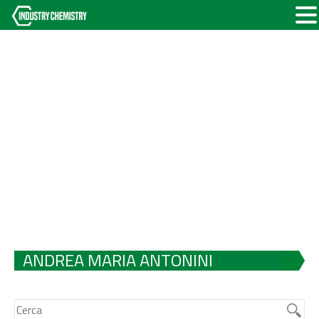
ANDREA MARIA ANTONINI