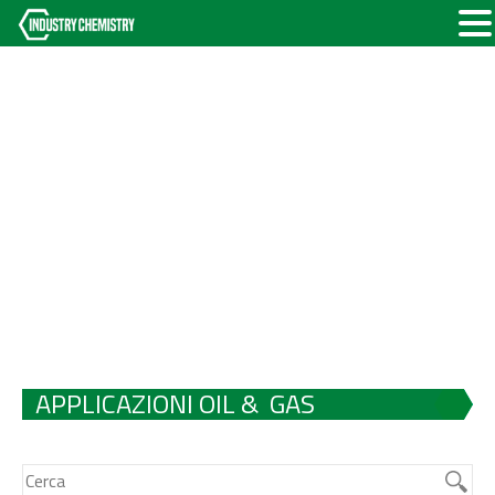
APPLICAZIONI OIL & GAS