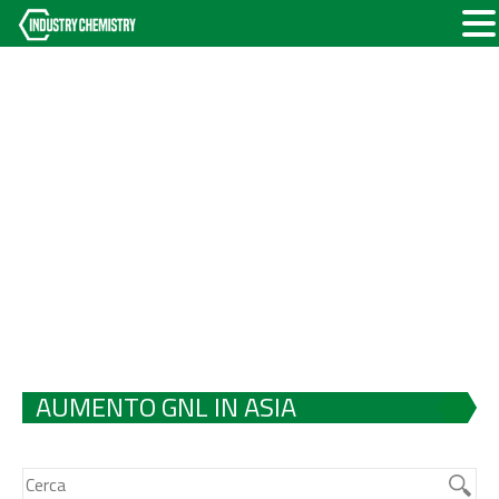
AUMENTO GNL IN ASIA