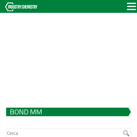
BOND MM