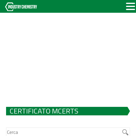
CERTIFICATO MCERTS