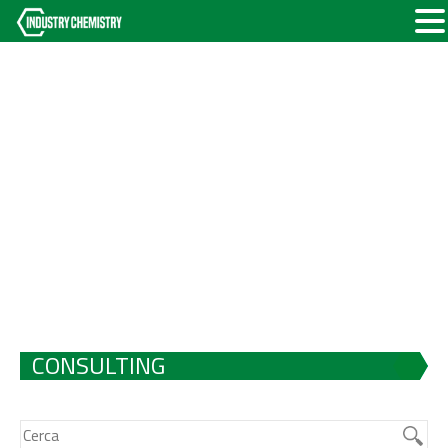
CONSULTING