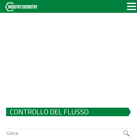
CONTROLLO DEL FLUSSO