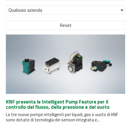
Qualsiasi azienda
Reset
KNF presenta le Intelligent Pump Feature per il
controllo del flusso, della pressione e del vuoto
Le tre nuove pompe intelligenti per liquidi, gas e vuoto di KNF
sono dotate di tecnologia dei sensori integrata e...