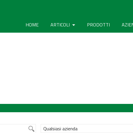
HOME
ARTICOLI
PRODOTTI
AZIE
Qualsiasi azienda