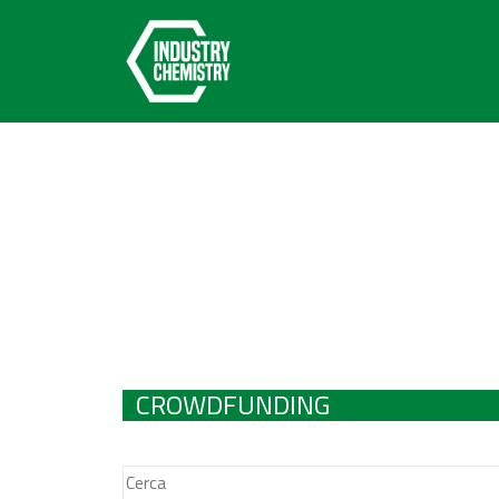
CROWDFUNDING