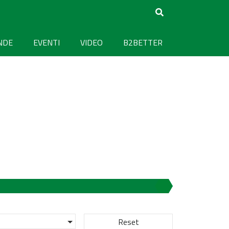
NDE
EVENTI
VIDEO
B2BETTER
Reset