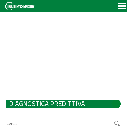
DIAGNOSTICA PREDITTIVA