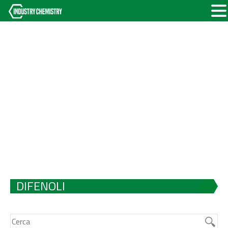
DIFENOLI