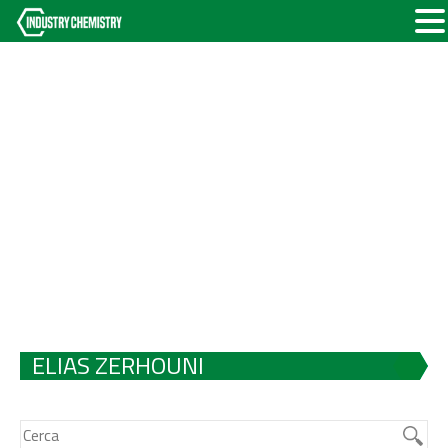
ELIAS ZERHOUNI