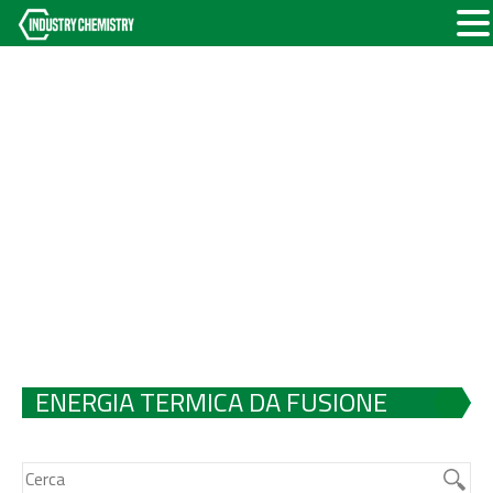
ENERGIA TERMICA DA FUSIONE