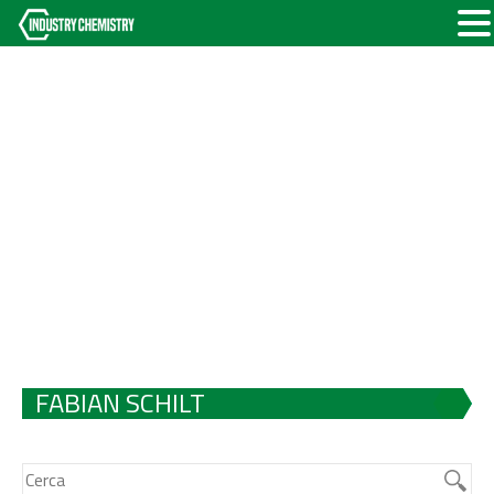
FABIAN SCHILT