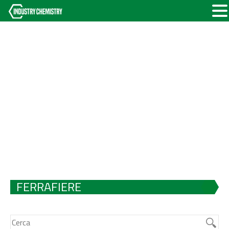
FERRAFIERE