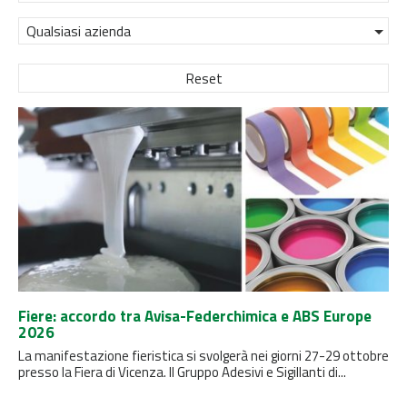
Qualsiasi azienda
Reset
Fiere: accordo tra Avisa-Federchimica e ABS Europe
2026
La manifestazione fieristica si svolgerà nei giorni 27-29 ottobre
presso la Fiera di Vicenza. Il Gruppo Adesivi e Sigillanti di...