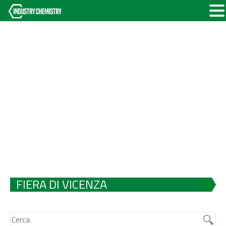
FIERA DI VICENZA