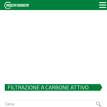
FILTRAZIONE A CARBONE ATTIVO