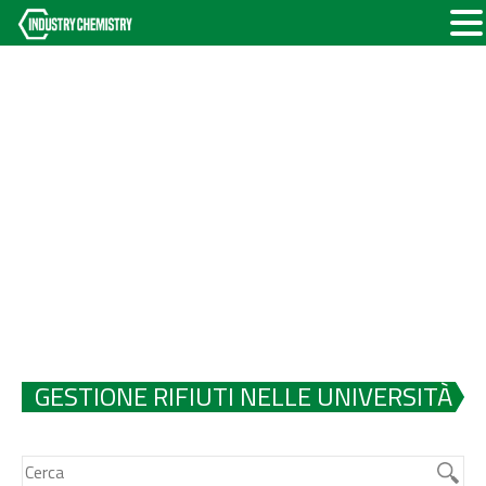
GESTIONE RIFIUTI NELLE UNIVERSITÀ