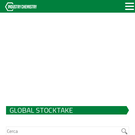
GLOBAL STOCKTAKE