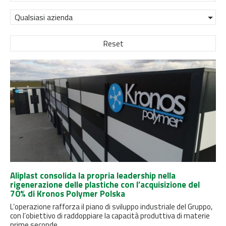
Qualsiasi azienda
Reset
Aliplast consolida la propria leadership nella
rigenerazione delle plastiche con l’acquisizione del
70% di Kronos Polymer Polska
L’operazione rafforza il piano di sviluppo industriale del Gruppo,
con l’obiettivo di raddoppiare la capacità produttiva di materie
prime seconde...