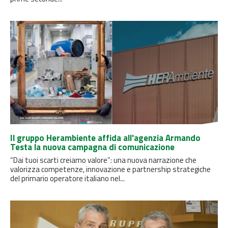
Il gruppo Herambiente affida all'agenzia Armando
Testa la nuova campagna di comunicazione
“Dai tuoi scarti creiamo valore”: una nuova narrazione che
valorizza competenze, innovazione e partnership strategiche
del primario operatore italiano nel...