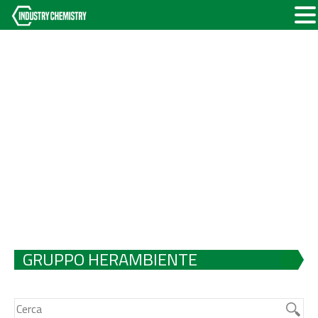
GRUPPO HERAMBIENTE