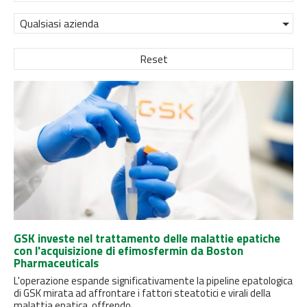
Qualsiasi azienda
Reset
GSK investe nel trattamento delle malattie epatiche
con l'acquisizione di efimosfermin da Boston
Pharmaceuticals
L'operazione espande significativamente la pipeline epatologica
di GSK mirata ad affrontare i fattori steatotici e virali della
malattia epatica, offrendo...