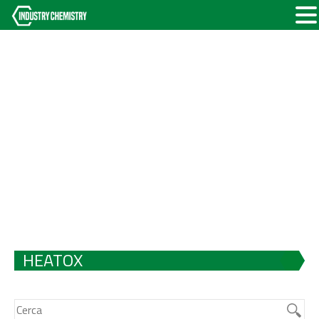
HEATOX