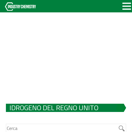
IDROGENO DEL REGNO UNITO