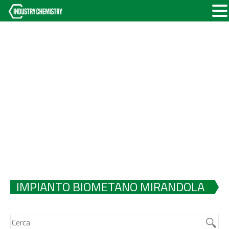
IMPIANTO BIOMETANO MIRANDOLA